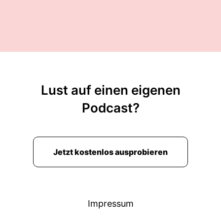
Lust auf einen eigenen
Podcast?
Jetzt kostenlos ausprobieren
Impressum