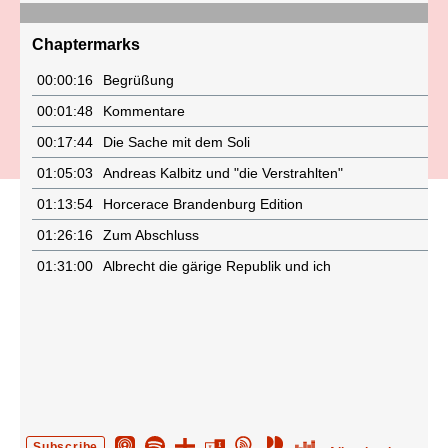
Chaptermarks
00:00:16
Begrüßung
00:01:48
Kommentare
00:17:44
Die Sache mit dem Soli
01:05:03
Andreas Kalbitz und "die Verstrahlten"
01:13:54
Horcerace Brandenburg Edition
01:26:16
Zum Abschluss
01:31:00
Albrecht die gärige Republik und ich
Subscribe