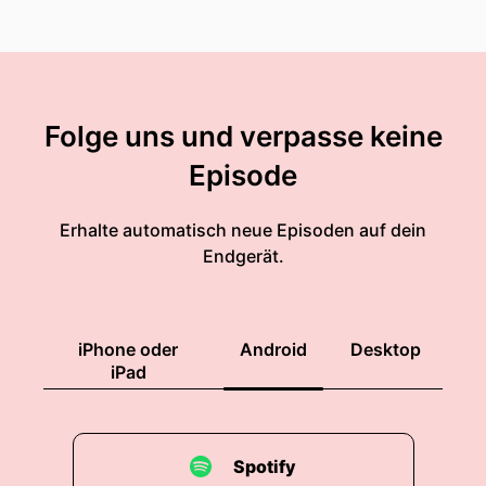
Folge uns und verpasse keine
Episode
Erhalte automatisch neue Episoden auf dein
Endgerät.
iPhone oder
Android
Desktop
iPad
Spotify