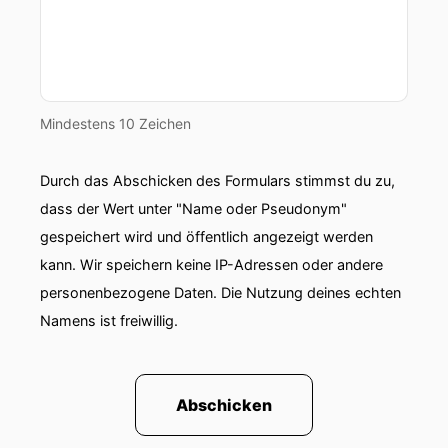
Mindestens 10 Zeichen
Durch das Abschicken des Formulars stimmst du zu,
dass der Wert unter "Name oder Pseudonym"
gespeichert wird und öffentlich angezeigt werden
kann. Wir speichern keine IP-Adressen oder andere
personenbezogene Daten. Die Nutzung deines echten
Namens ist freiwillig.
Abschicken