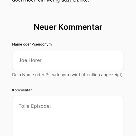
Neuer Kommentar
Name oder Pseudonym
Dein Name oder Pseudonym (wird öffentlich angezeigt)
Kommentar