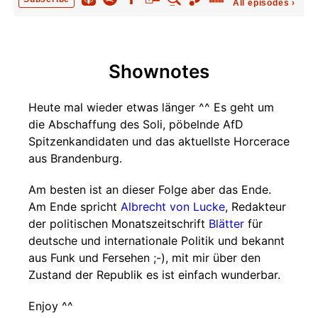
All episodes
›
Shownotes
Heute mal wieder etwas länger ^^ Es geht um
die Abschaffung des Soli, pöbelnde AfD
Spitzenkandidaten und das aktuellste Horcerace
aus Brandenburg.
Am besten ist an dieser Folge aber das Ende.
Am Ende spricht
Albrecht von Lucke
, Redakteur
der politischen Monatszeitschrift
Blätter
für
deutsche und internationale Politik und bekannt
aus Funk und Fersehen ;-), mit mir über den
Zustand der Republik es ist einfach wunderbar.
Enjoy ^^