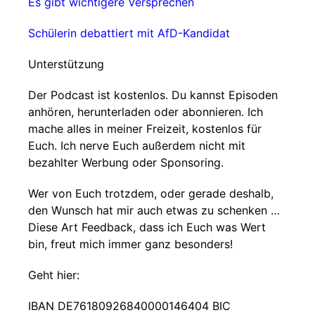
Es gibt wichtigere Versprechen
Schülerin debattiert mit AfD-Kandidat
Unterstützung
Der Podcast ist kostenlos. Du kannst Episoden
anhören, herunterladen oder abonnieren. Ich
mache alles in meiner Freizeit, kostenlos für
Euch. Ich nerve Euch außerdem nicht mit
bezahlter Werbung oder Sponsoring.
Wer von Euch trotzdem, oder gerade deshalb,
den Wunsch hat mir auch etwas zu schenken …
Diese Art Feedback, dass ich Euch was Wert
bin, freut mich immer ganz besonders!
Geht hier:
IBAN DE76180926840000146404 BIC