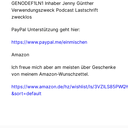
GENODEF1LN1 Inhaber Jenny Günther
Verwendungszweck Podcast Lastschrift
zwecklos
PayPal Unterstützung geht hier:
https://www.paypal.me/einmischen
Amazon
Ich freue mich aber am meisten über Geschenke
von meinem Amazon-Wunschzettel.
https://www.amazon.de/hz/wishlist/ls/3VZILS85PWQ
&sort=default