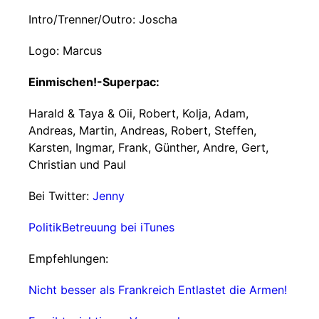
Intro/Trenner/Outro: Joscha
Logo: Marcus
Einmischen!-Superpac:
Harald & Taya & Oii, Robert, Kolja, Adam,
Andreas, Martin, Andreas, Robert, Steffen,
Karsten, Ingmar, Frank, Günther, Andre, Gert,
Christian und Paul
Bei Twitter:
Jenny
PolitikBetreuung bei iTunes
Empfehlungen:
Nicht besser als Frankreich
Entlastet die Armen!