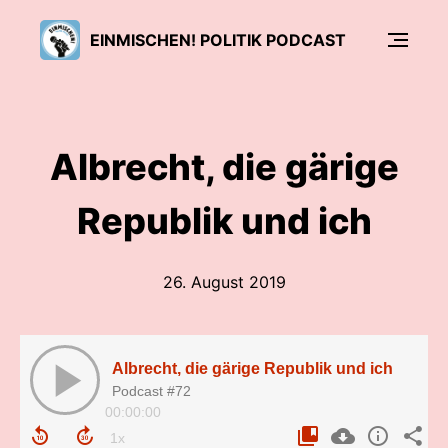
EINMISCHEN! POLITIK PODCAST
Albrecht, die gärige
Republik und ich
26. August 2019
Albrecht, die gärige Republik und ich
Podcast #72
00:00:00