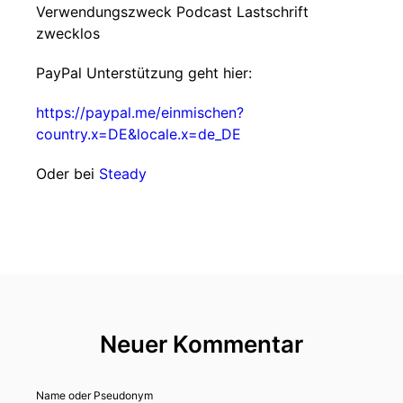
Verwendungszweck Podcast Lastschrift
zwecklos
PayPal Unterstützung geht hier:
https://paypal.me/einmischen?
country.x=DE&locale.x=de_DE
Oder bei
Steady
Neuer Kommentar
Name oder Pseudonym