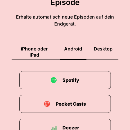
Episode
Erhalte automatisch neue Episoden auf dein
Endgerät.
iPhone oder
Android
Desktop
iPad
Spotify
Pocket Casts
Deezer