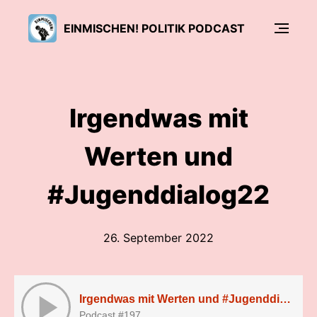
EINMISCHEN! POLITIK PODCAST
Irgendwas mit
Werten und
#Jugenddialog22
26. September 2022
Irgendwas mit Werten und #Jugenddialog22
Podcast #197