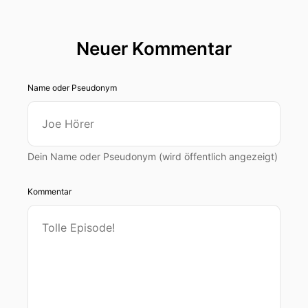
Neuer Kommentar
Name oder Pseudonym
Dein Name oder Pseudonym (wird öffentlich angezeigt)
Kommentar