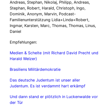
Andreas, Stephan, Nikolaj, Philipp, Andreas,
Stephan, Robert, Harald, Christoph, Ingo,
Dominik, Anonym, Marvin, Podcast-
Familienunterstützung Lidia+Linda+Robert,
Ingmar, Karsten, Marc, Thomas, Thomas, Linus,
Daniel
Empfehlungen:
Medien & Schelte (mit Richard David Precht und
Harald Welzer)
Brasiliens Militärdemokratie
Das deutsche Judentum ist unser aller
Judentum. Es ist verdammt hart erkämpf
Und dann stand er plötzlich in Luckenwalde vor
der Tür