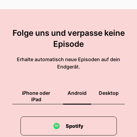
Folge uns und verpasse keine
Episode
Erhalte automatisch neue Episoden auf dein
Endgerät.
iPhone oder
Android
Desktop
iPad
Spotify