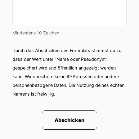
Mindestens 10 Zeichen
Durch das Abschicken des Formulars stimmst du zu,
dass der Wert unter "Name oder Pseudonym"
gespeichert wird und öffentlich angezeigt werden
kann. Wir speichern keine IP-Adressen oder andere
personenbezogene Daten. Die Nutzung deines echten
Namens ist freiwillig.
Abschicken