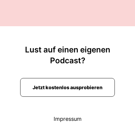
Lust auf einen eigenen
Podcast?
Jetzt kostenlos ausprobieren
Impressum