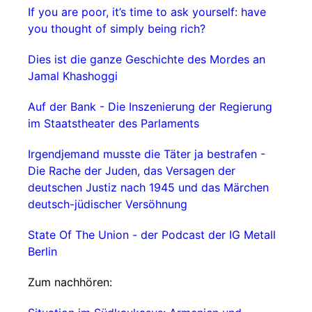
If you are poor, it’s time to ask yourself: have
you thought of simply being rich?
Dies ist die ganze Geschichte des Mordes an
Jamal Khashoggi
Auf der Bank - Die Inszenierung der Regierung
im Staatstheater des Parlaments
Irgendjemand musste die Täter ja bestrafen -
Die Rache der Juden, das Versagen der
deutschen Justiz nach 1945 und das Märchen
deutsch-jüdischer Versöhnung
State Of The Union - der Podcast der IG Metall
Berlin
Zum nachhören: