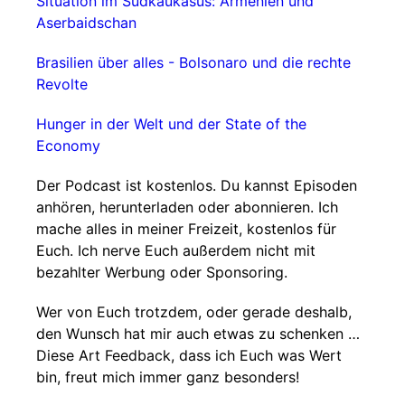
Situation im Südkaukasus: Armenien und
Aserbaidschan
Brasilien über alles - Bolsonaro und die rechte
Revolte
Hunger in der Welt und der State of the
Economy
Der Podcast ist kostenlos. Du kannst Episoden
anhören, herunterladen oder abonnieren. Ich
mache alles in meiner Freizeit, kostenlos für
Euch. Ich nerve Euch außerdem nicht mit
bezahlter Werbung oder Sponsoring.
Wer von Euch trotzdem, oder gerade deshalb,
den Wunsch hat mir auch etwas zu schenken …
Diese Art Feedback, dass ich Euch was Wert
bin, freut mich immer ganz besonders!