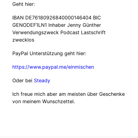
Geht hier:
IBAN DE76180926840000146404 BIC
GENODEF1LN1 Inhaber Jenny Günther
Verwendungszweck Podcast Lastschrift
zwecklos
PayPal Unterstützung geht hier:
https://www.paypal.me/einmischen
Oder bei
Steady
Ich freue mich aber am meisten über Geschenke
von meinem Wunschzettel.